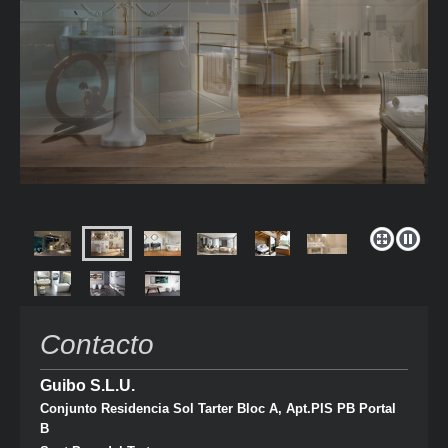
Contacto
Guibo S.L.U.
Conjunto Residencia Sol Tarter Bloc A, Apt.PIS PB Portal
B